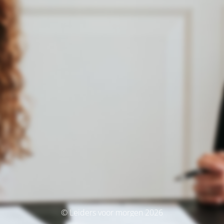
© Leiders voor morgen 2026